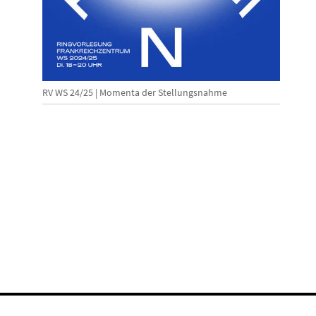
RV WS 24/25 | Momenta der Stellungsnahme