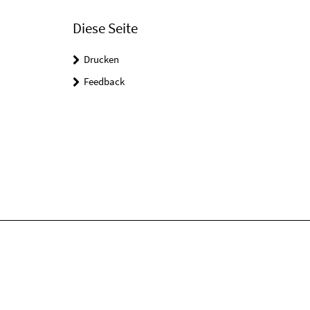
Diese Seite
Drucken
Feedback