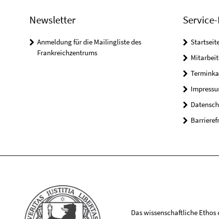
Newsletter
Service-
Anmeldung für die Mailingliste des
Startseit
Frankreichzentrums
Mitarbeit
Terminka
Impress
Datensch
Barrieref
Das wissenschaftliche Ethos de