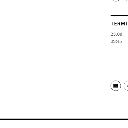
TERMI
23.09.
09:45