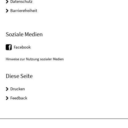
Datenschutz
Barrierefreiheit
Soziale Medien
Facebook
Hinweise zur Nutzung sozialer Medien
Diese Seite
Drucken
Feedback