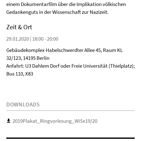
einem Dokumentarfilm über die Implikation völkischen
Gedankenguts in der Wissenschaft zur Nazizeit.
Zeit & Ort
29.01.2020 | 18:00 - 20:00
Gebäudekomplex Habelschwerdter Allee 45, Raum KL
32/123, 14195 Berlin
Anfahrt: U3 Dahlem Dorf oder Freie Universität (Thielplatz);
Bus 110, X83
DOWNLOADS
2019Plakat_Ringvorlesung_WiSe19/20