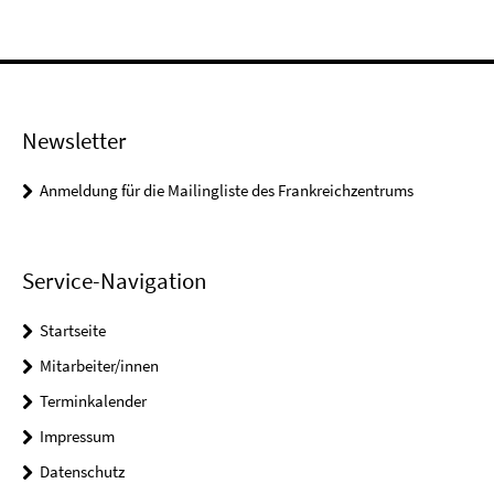
Newsletter
Anmeldung für die Mailingliste des Frankreichzentrums
Service-Navigation
Startseite
Mitarbeiter/innen
Terminkalender
Impressum
Datenschutz