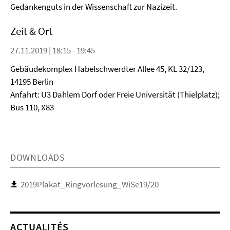
Gedankenguts in der Wissenschaft zur Nazizeit.
Zeit & Ort
27.11.2019 | 18:15 - 19:45
Gebäudekomplex Habelschwerdter Allee 45, KL 32/123,
14195 Berlin
Anfahrt: U3 Dahlem Dorf oder Freie Universität (Thielplatz);
Bus 110, X83
DOWNLOADS
2019Plakat_Ringvorlesung_WiSe19/20
ACTUALITÉS