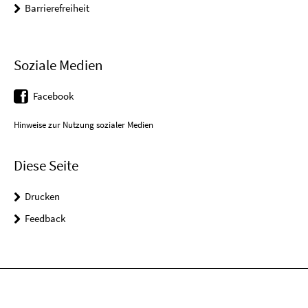
Barrierefreiheit
Soziale Medien
Facebook
Hinweise zur Nutzung sozialer Medien
Diese Seite
Drucken
Feedback