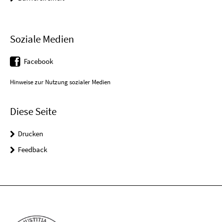
Soziale Medien
Facebook
Hinweise zur Nutzung sozialer Medien
Diese Seite
Drucken
Feedback