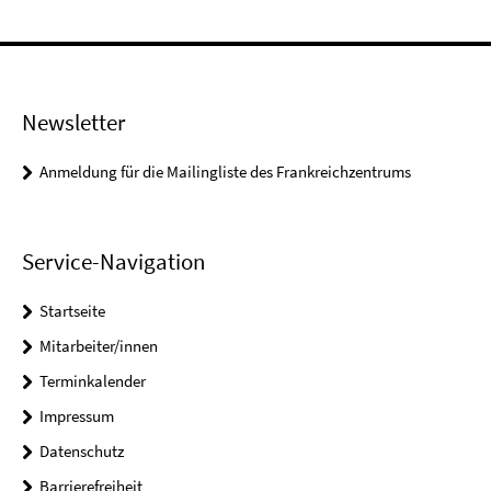
Newsletter
Anmeldung für die Mailingliste des Frankreichzentrums
Service-Navigation
Startseite
Mitarbeiter/innen
Terminkalender
Impressum
Datenschutz
Barrierefreiheit