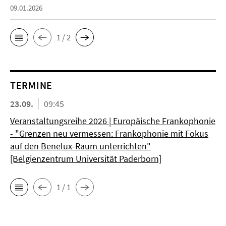
09.01.2026
1 / 2
TERMINE
23.09.
09:45
Veranstaltungsreihe 2026 | Europäische Frankophonie
- "Grenzen neu vermessen: Frankophonie mit Fokus
auf den Benelux-Raum unterrichten"
[Belgienzentrum Universität Paderborn]
1 / 1