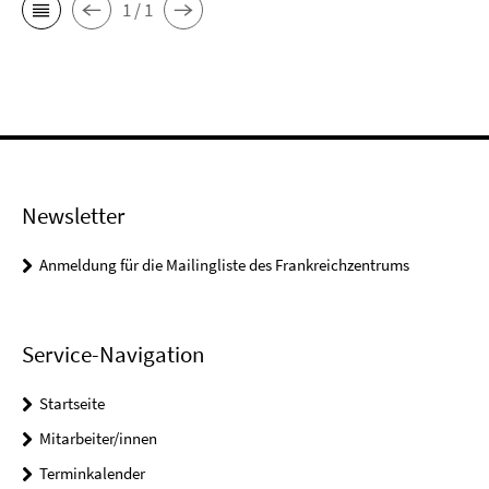
1 / 1
Newsletter
Anmeldung für die Mailingliste des Frankreichzentrums
Service-Navigation
Startseite
Mitarbeiter/innen
Terminkalender