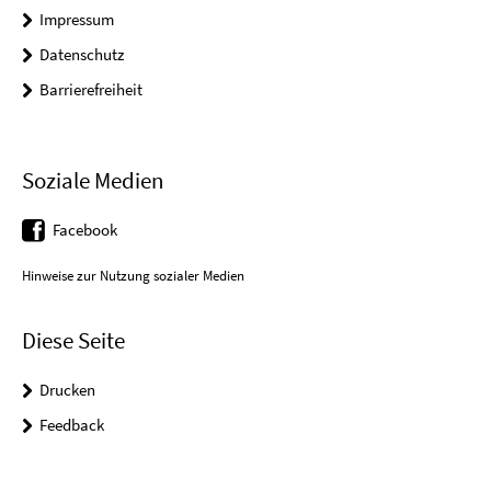
Impressum
Datenschutz
Barrierefreiheit
Soziale Medien
Facebook
Hinweise zur Nutzung sozialer Medien
Diese Seite
Drucken
Feedback