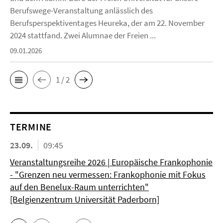
Berufswege-Veranstaltung anlässlich des
Berufsperspektiventages Heureka, der am 22. November
2024 stattfand. Zwei Alumnae der Freien ...
09.01.2026
1 / 2
TERMINE
23.09.
09:45
Veranstaltungsreihe 2026 | Europäische Frankophonie
- "Grenzen neu vermessen: Frankophonie mit Fokus
auf den Benelux-Raum unterrichten"
[Belgienzentrum Universität Paderborn]