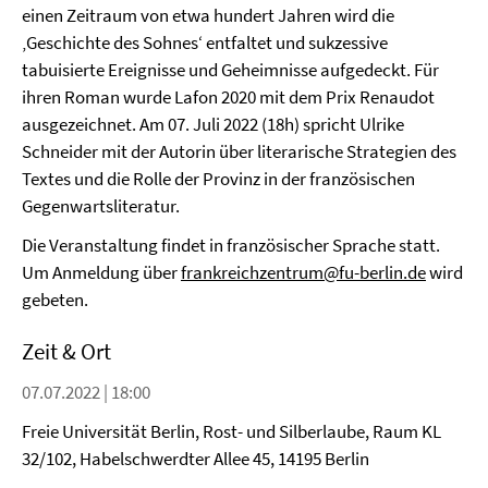
einen Zeitraum von etwa hundert Jahren wird die
‚Geschichte des Sohnes‘ entfaltet und sukzessive
tabuisierte Ereignisse und Geheimnisse aufgedeckt. Für
ihren Roman wurde Lafon 2020 mit dem Prix Renaudot
ausgezeichnet. Am 07. Juli 2022 (18h) spricht Ulrike
Schneider mit der Autorin über literarische Strategien des
Textes und die Rolle der Provinz in der französischen
Gegenwartsliteratur.
Die Veranstaltung findet in französischer Sprache statt.
Um Anmeldung über
frankreichzentrum@fu-berlin.de
wird
gebeten.
Zeit & Ort
07.07.2022 | 18:00
Freie Universität Berlin, Rost- und Silberlaube, Raum KL
32/102, Habelschwerdter Allee 45, 14195 Berlin