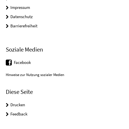
Impressum
Datenschutz
Barrierefreiheit
Soziale Medien
Facebook
Hinweise zur Nutzung sozialer Medien
Diese Seite
Drucken
Feedback