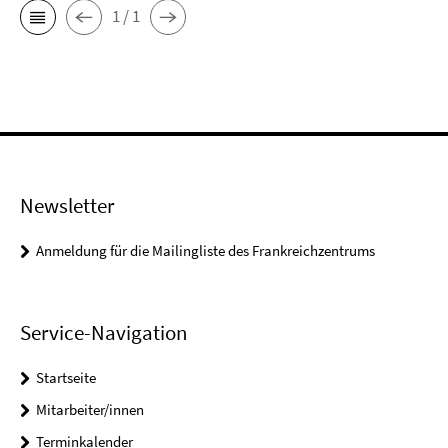
1 / 1
Newsletter
Anmeldung für die Mailingliste des Frankreichzentrums
Service-Navigation
Startseite
Mitarbeiter/innen
Terminkalender