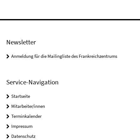
Newsletter
Anmeldung für die Mailingliste des Frankreichzentrums
Service-Navigation
Startseite
Mitarbeiter/innen
Terminkalender
Impressum
Datenschutz