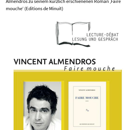
Almendros zu seinem kürzlich erschienenen Roman ‚Faire
mouche‘ (Editions de Minuit)