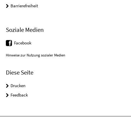
Barrierefreiheit
Soziale Medien
Facebook
Hinweise zur Nutzung sozialer Medien
Diese Seite
Drucken
Feedback