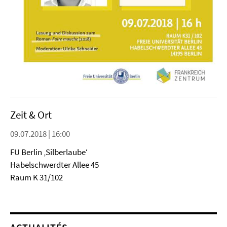
Zeit & Ort
09.07.2018 | 16:00
FU Berlin ‚Silberlaube‘
Habelschwerdter Allee 45
Raum K 31/102