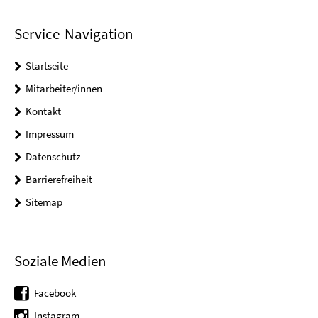
Service-Navigation
Startseite
Mitarbeiter/innen
Kontakt
Impressum
Datenschutz
Barrierefreiheit
Sitemap
Soziale Medien
Facebook
Instagram