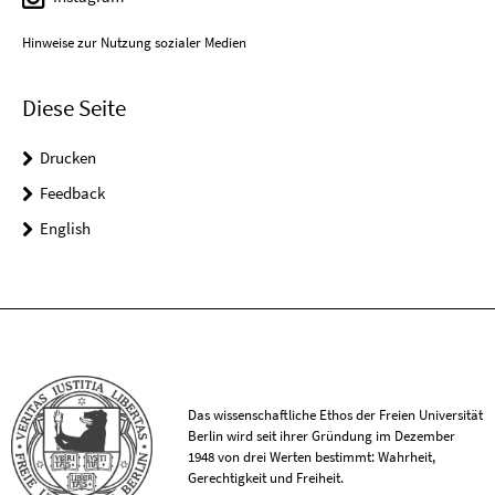
Hinweise zur Nutzung sozialer Medien
Diese Seite
Drucken
Feedback
English
Das wissenschaftliche Ethos der Freien Universität
Berlin wird seit ihrer Gründung im Dezember
1948 von drei Werten bestimmt: Wahrheit,
Gerechtigkeit und Freiheit.