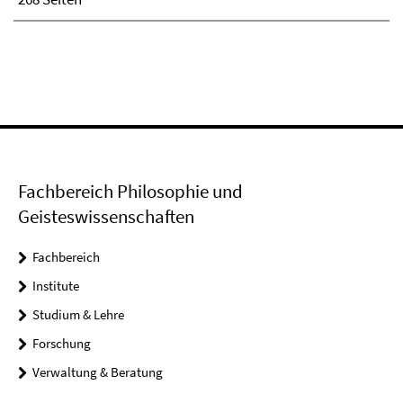
Fachbereich Philosophie und
Geisteswissenschaften
Fachbereich
Institute
Studium & Lehre
Forschung
Verwaltung & Beratung