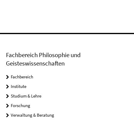
Fachbereich Philosophie und
Geisteswissenschaften
Fachbereich
Institute
Studium & Lehre
Forschung
Verwaltung & Beratung