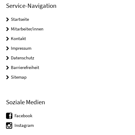
Service-Navigation
Startseite
Mitarbeiter/innen
Kontakt
Impressum
Datenschutz
Barrierefreiheit
Sitemap
Soziale Medien
Facebook
Instagram