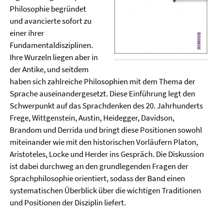
Philosophie begründet
und avancierte sofort zu
einer ihrer
Fundamentaldisziplinen.
Ihre Wurzeln liegen aber in
der Antike, und seitdem
haben sich zahlreiche Philosophien mit dem Thema der
Sprache auseinandergesetzt. Diese Einführung legt den
Schwerpunkt auf das Sprachdenken des 20. Jahrhunderts
Frege, Wittgenstein, Austin, Heidegger, Davidson,
Brandom und Derrida und bringt diese Positionen sowohl
miteinander wie mit den historischen Vorläufern Platon,
Aristoteles, Locke und Herder ins Gespräch. Die Diskussion
ist dabei durchweg an den grundlegenden Fragen der
Sprachphilosophie orientiert, sodass der Band einen
systematischen Überblick über die wichtigen Traditionen
und Positionen der Disziplin liefert.