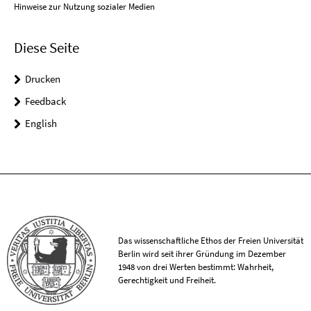
Hinweise zur Nutzung sozialer Medien
Diese Seite
Drucken
Feedback
English
Das wissenschaftliche Ethos der Freien Universität
Berlin wird seit ihrer Gründung im Dezember
1948 von drei Werten bestimmt: Wahrheit,
Gerechtigkeit und Freiheit.