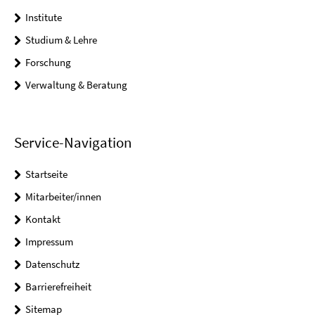
Institute
Studium & Lehre
Forschung
Verwaltung & Beratung
Service-Navigation
Startseite
Mitarbeiter/innen
Kontakt
Impressum
Datenschutz
Barrierefreiheit
Sitemap