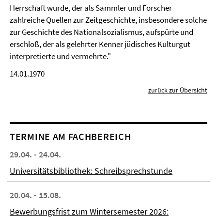
Herrschaft wurde, der als Sammler und Forscher
zahlreiche Quellen zur Zeitgeschichte, insbesondere solche
zur Geschichte des Nationalsozialismus, aufspürte und
erschloß, der als gelehrter Kenner jüdisches Kulturgut
interpretierte und vermehrte."
14.01.1970
zurück zur Übersicht
TERMINE AM FACHBEREICH
29.04. - 24.04.
Universitätsbibliothek: Schreibsprechstunde
20.04. - 15.08.
Bewerbungsfrist zum Wintersemester 2026: