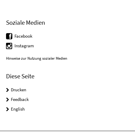
Soziale Medien
Facebook
Instagram
Hinweise zur Nutzung sozialer Medien
Diese Seite
Drucken
Feedback
English