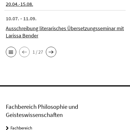
20.04.-15.08.
10.07. - 11.09.
Ausschreibung literarisches Übersetzungsseminar mit
Larissa Bender
1 / 27
Fachbereich Philosophie und
Geisteswissenschaften
Fachbereich