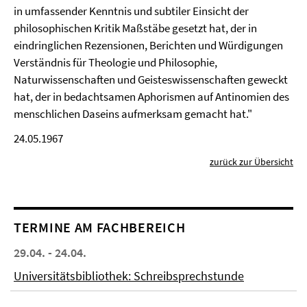
in umfassender Kenntnis und subtiler Einsicht der
philosophischen Kritik Maßstäbe gesetzt hat, der in
eindringlichen Rezensionen, Berichten und Würdigungen
Verständnis für Theologie und Philosophie,
Naturwissenschaften und Geisteswissenschaften geweckt
hat, der in bedachtsamen Aphorismen auf Antinomien des
menschlichen Daseins aufmerksam gemacht hat."
24.05.1967
zurück zur Übersicht
TERMINE AM FACHBEREICH
29.04. - 24.04.
Universitätsbibliothek: Schreibsprechstunde