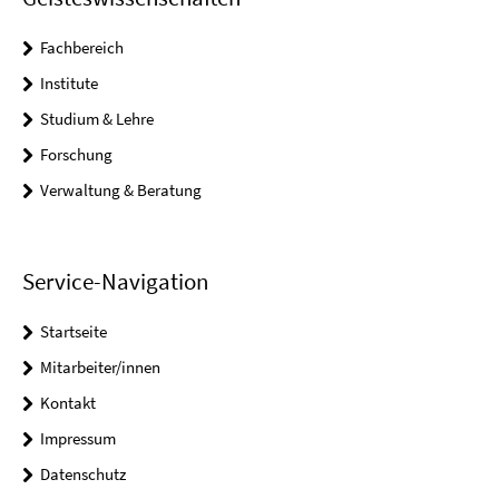
Fachbereich
Institute
Studium & Lehre
Forschung
Verwaltung & Beratung
Service-Navigation
Startseite
Mitarbeiter/innen
Kontakt
Impressum
Datenschutz