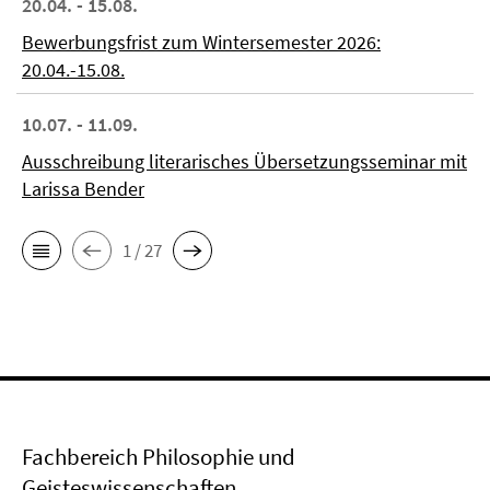
20.04. - 15.08.
Bewerbungsfrist zum Wintersemester 2026:
20.04.-15.08.
10.07. - 11.09.
Ausschreibung literarisches Übersetzungsseminar mit
Larissa Bender
1 / 27
Fachbereich Philosophie und
Geisteswissenschaften