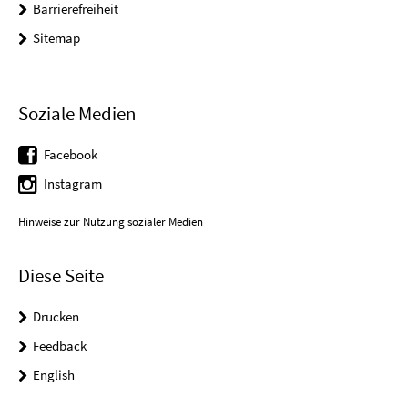
Barrierefreiheit
Sitemap
Soziale Medien
Facebook
Instagram
Hinweise zur Nutzung sozialer Medien
Diese Seite
Drucken
Feedback
English