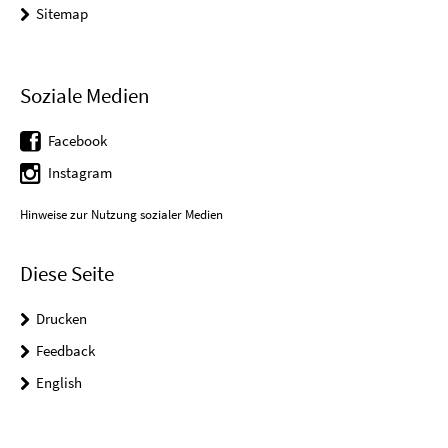
Sitemap
Soziale Medien
Facebook
Instagram
Hinweise zur Nutzung sozialer Medien
Diese Seite
Drucken
Feedback
English