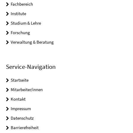
Fachbereich
Institute
Studium & Lehre
Forschung
Verwaltung & Beratung
Service-Navigation
Startseite
Mitarbeiter/innen
Kontakt
Impressum
Datenschutz
Barrierefreiheit