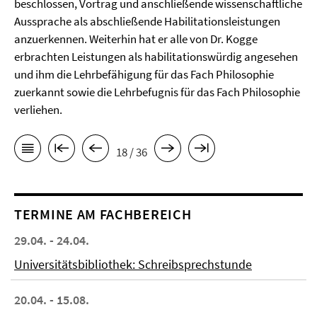
beschlossen, Vortrag und anschließende wissenschaftliche
Aussprache als abschließende Habilitationsleistungen
anzuerkennen. Weiterhin hat er alle von Dr. Kogge
erbrachten Leistungen als habilitationswürdig angesehen
und ihm die Lehrbefähigung für das Fach Philosophie
zuerkannt sowie die Lehrbefugnis für das Fach Philosophie
verliehen.
18 / 36
TERMINE AM FACHBEREICH
29.04. - 24.04.
Universitätsbibliothek: Schreibsprechstunde
20.04. - 15.08.