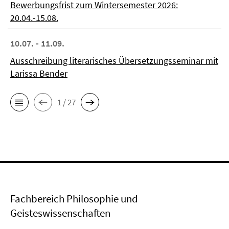
Bewerbungsfrist zum Wintersemester 2026:
20.04.-15.08.
10.07. - 11.09.
Ausschreibung literarisches Übersetzungsseminar mit
Larissa Bender
1 / 27
Fachbereich Philosophie und
Geisteswissenschaften