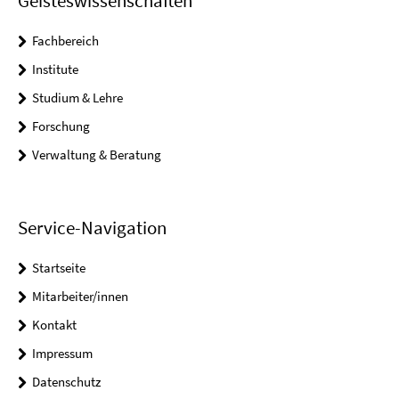
Geisteswissenschaften
Fachbereich
Institute
Studium & Lehre
Forschung
Verwaltung & Beratung
Service-Navigation
Startseite
Mitarbeiter/innen
Kontakt
Impressum
Datenschutz