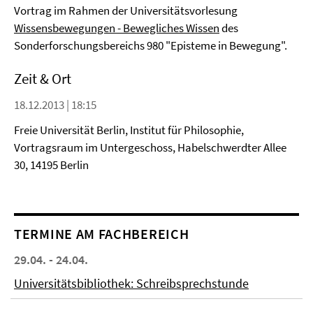
Vortrag im Rahmen der Universitätsvorlesung
Wissensbewegungen - Bewegliches Wissen
des
Sonderforschungsbereichs 980 "Episteme in Bewegung".
Zeit & Ort
18.12.2013 | 18:15
Freie Universität Berlin, Institut für Philosophie,
Vortragsraum im Untergeschoss, Habelschwerdter Allee
30, 14195 Berlin
TERMINE AM FACHBEREICH
29.04. - 24.04.
Universitätsbibliothek: Schreibsprechstunde