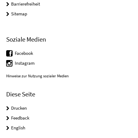
Barrierefreiheit
Sitemap
Soziale Medien
Facebook
Instagram
Hinweise zur Nutzung sozialer Medien
Diese Seite
Drucken
Feedback
English