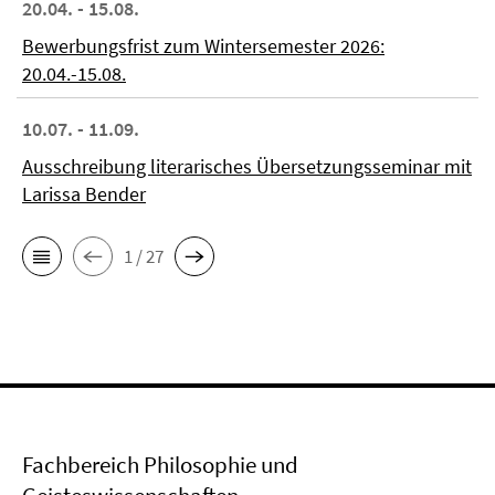
20.04. - 15.08.
Bewerbungsfrist zum Wintersemester 2026:
20.04.-15.08.
10.07. - 11.09.
Ausschreibung literarisches Übersetzungsseminar mit
Larissa Bender
1 / 27
Fachbereich Philosophie und