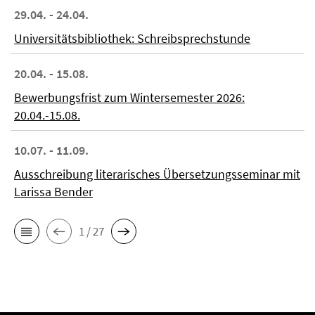
29.04. - 24.04.
Universitätsbibliothek: Schreibsprechstunde
20.04. - 15.08.
Bewerbungsfrist zum Wintersemester 2026:
20.04.-15.08.
10.07. - 11.09.
Ausschreibung literarisches Übersetzungsseminar mit
Larissa Bender
1 / 27