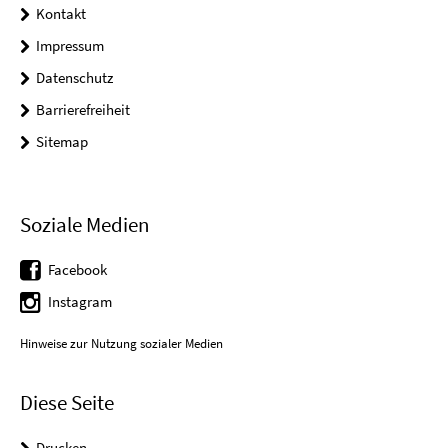
Kontakt
Impressum
Datenschutz
Barrierefreiheit
Sitemap
Soziale Medien
Facebook
Instagram
Hinweise zur Nutzung sozialer Medien
Diese Seite
Drucken