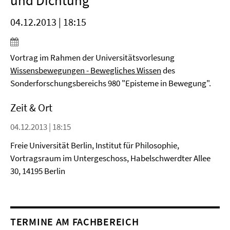
und Dichtung"
04.12.2013 | 18:15
Vortrag im Rahmen der Universitätsvorlesung
Wissensbewegungen - Bewegliches Wissen
des
Sonderforschungsbereichs 980 "Episteme in Bewegung".
Zeit & Ort
04.12.2013 | 18:15
Freie Universität Berlin, Institut für Philosophie,
Vortragsraum im Untergeschoss, Habelschwerdter Allee
30, 14195 Berlin
TERMINE AM FACHBEREICH