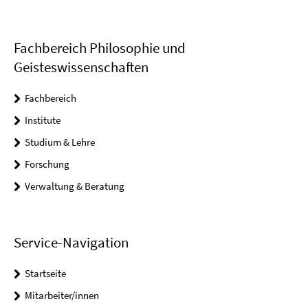
Fachbereich Philosophie und
Geisteswissenschaften
Fachbereich
Institute
Studium & Lehre
Forschung
Verwaltung & Beratung
Service-Navigation
Startseite
Mitarbeiter/innen