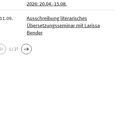
2026: 20.04.-15.08.
 11.09.
Ausschreibung literarisches
Übersetzungsseminar mit Larissa
Bender
1 / 27