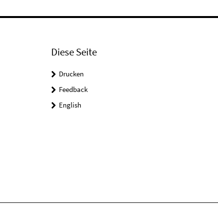
Diese Seite
Drucken
Feedback
English