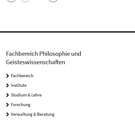
Fachbereich Philosophie und
Geisteswissenschaften
Fachbereich
Institute
Studium & Lehre
Forschung
Verwaltung & Beratung