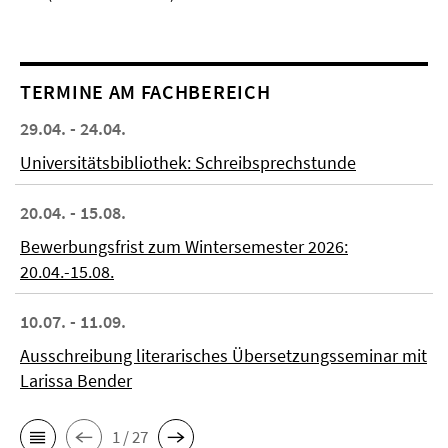
TERMINE AM FACHBEREICH
29.04. - 24.04.
Universitätsbibliothek: Schreibsprechstunde
20.04. - 15.08.
Bewerbungsfrist zum Wintersemester 2026:
20.04.-15.08.
10.07. - 11.09.
Ausschreibung literarisches Übersetzungsseminar mit
Larissa Bender
1 / 27