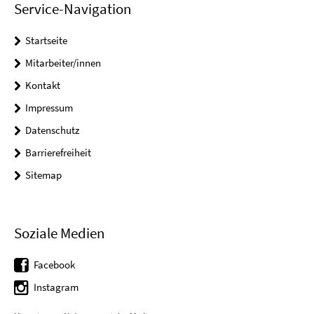
Service-Navigation
Startseite
Mitarbeiter/innen
Kontakt
Impressum
Datenschutz
Barrierefreiheit
Sitemap
Soziale Medien
Facebook
Instagram