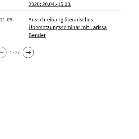
2026: 20.04.-15.08.
 11.09.
Ausschreibung literarisches
Übersetzungsseminar mit Larissa
Bender
1 / 27