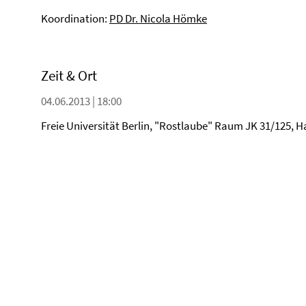
Koordination:
PD Dr. Nicola Hömke
Zeit & Ort
04.06.2013 | 18:00
Freie Universität Berlin, "Rostlaube" Raum JK 31/125, H