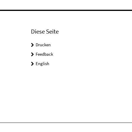
Diese Seite
Drucken
Feedback
English