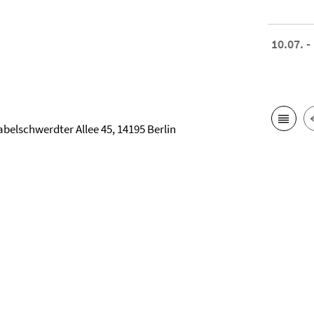
10.07. -
abelschwerdter Allee 45, 14195 Berlin