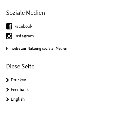
Soziale Medien
Facebook
Instagram
Hinweise zur Nutzung sozialer Medien
Diese Seite
Drucken
Feedback
English