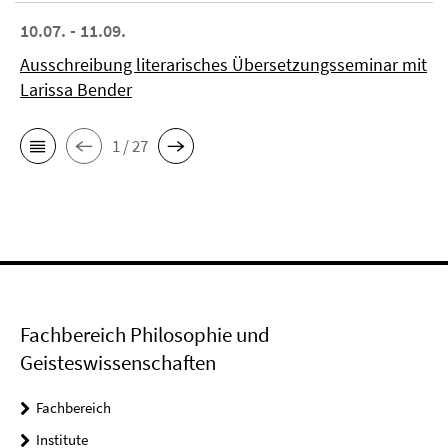
10.07. - 11.09.
Ausschreibung literarisches Übersetzungsseminar mit
Larissa Bender
1 / 27
Fachbereich Philosophie und
Geisteswissenschaften
Fachbereich
Institute