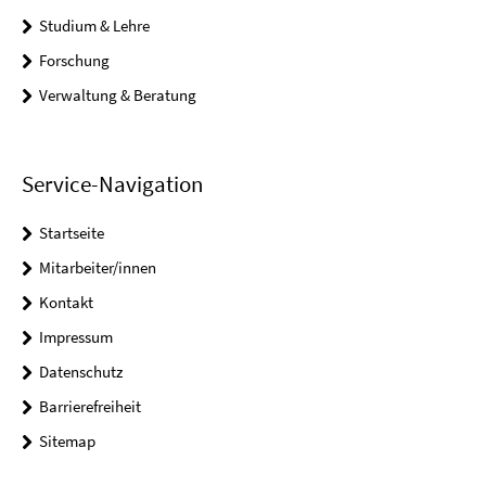
Studium & Lehre
Forschung
Verwaltung & Beratung
Service-Navigation
Startseite
Mitarbeiter/innen
Kontakt
Impressum
Datenschutz
Barrierefreiheit
Sitemap