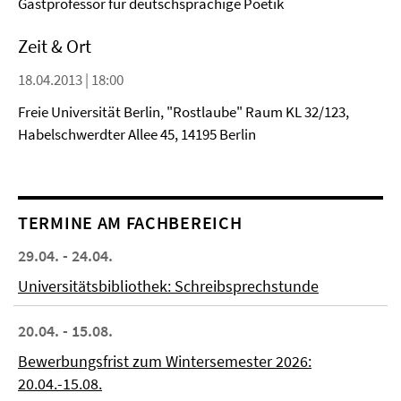
Gastprofessor für deutschsprachige Poetik
Zeit & Ort
18.04.2013 | 18:00
Freie Universität Berlin, "Rostlaube" Raum KL 32/123,
Habelschwerdter Allee 45, 14195 Berlin
TERMINE AM FACHBEREICH
29.04. - 24.04.
Universitätsbibliothek: Schreibsprechstunde
20.04. - 15.08.
Bewerbungsfrist zum Wintersemester 2026:
20.04.-15.08.