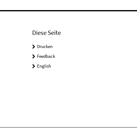
Diese Seite
Drucken
Feedback
English