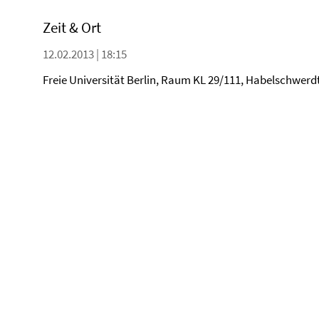
Zeit & Ort
12.02.2013 | 18:15
Freie Universität Berlin, Raum KL 29/111, Habelschwerdte