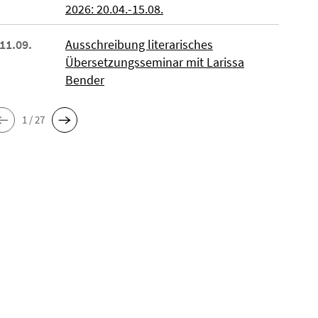
2026: 20.04.-15.08.
 11.09.
Ausschreibung literarisches
Übersetzungsseminar mit Larissa
Bender
1 / 27