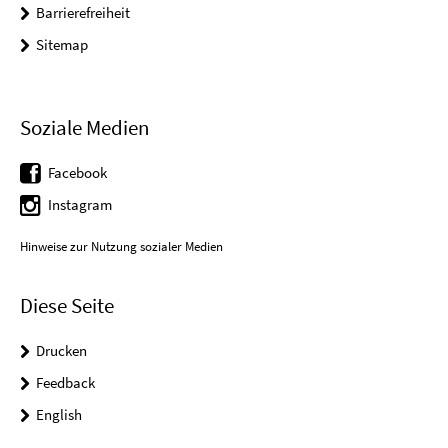
Barrierefreiheit
Sitemap
Soziale Medien
Facebook
Instagram
Hinweise zur Nutzung sozialer Medien
Diese Seite
Drucken
Feedback
English