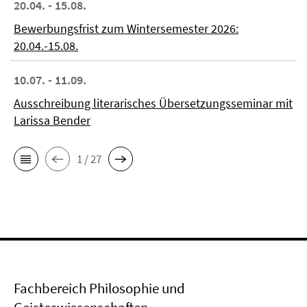
20.04. - 15.08.
Bewerbungsfrist zum Wintersemester 2026:
20.04.-15.08.
10.07. - 11.09.
Ausschreibung literarisches Übersetzungsseminar mit
Larissa Bender
1 / 27
Fachbereich Philosophie und