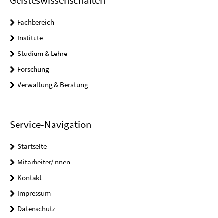
Geisteswissenschaften
Fachbereich
Institute
Studium & Lehre
Forschung
Verwaltung & Beratung
Service-Navigation
Startseite
Mitarbeiter/innen
Kontakt
Impressum
Datenschutz