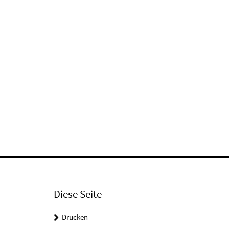
Diese Seite
Drucken