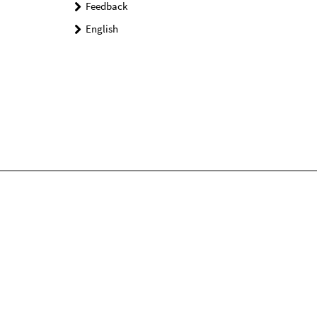
Feedback
English