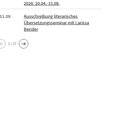
2026: 20.04.-15.08.
 11.09.
Ausschreibung literarisches
Übersetzungsseminar mit Larissa
Bender
1 / 27