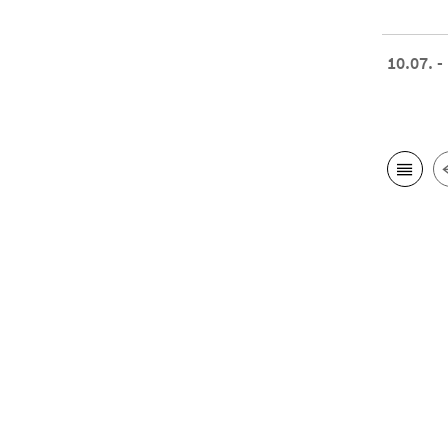
10.07. -