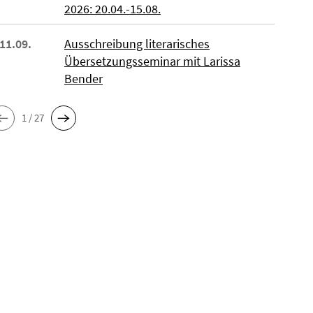
2026: 20.04.-15.08.
 11.09.
Ausschreibung literarisches
Übersetzungsseminar mit Larissa
Bender
1 / 27