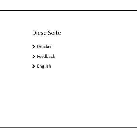
Diese Seite
Drucken
Feedback
English