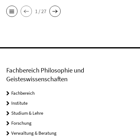
1 / 27
Fachbereich Philosophie und
Geisteswissenschaften
Fachbereich
Institute
Studium & Lehre
Forschung
Verwaltung & Beratung