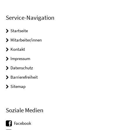
Service-Navigation
Startseite
Mitarbeiter/innen
Kontakt
Impressum
Datenschutz
Barrierefreiheit
Sitemap
Soziale Medien
Facebook