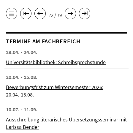
72 / 79
TERMINE AM FACHBEREICH
29.04. - 24.04.
Universitätsbibliothek: Schreibsprechstunde
20.04. - 15.08.
Bewerbungsfrist zum Wintersemester 2026:
20.04.-15.08.
10.07. - 11.09.
Ausschreibung literarisches Übersetzungsseminar mit
Larissa Bender