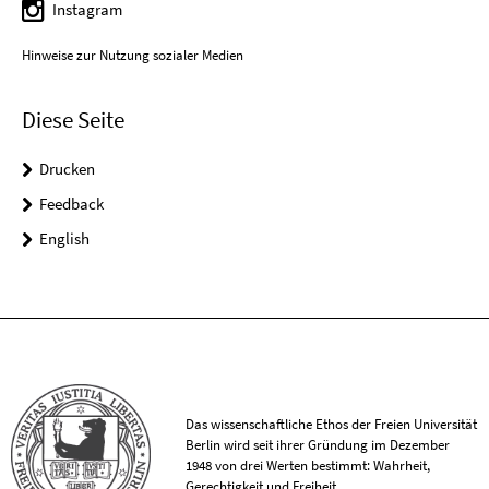
Instagram
Hinweise zur Nutzung sozialer Medien
Diese Seite
Drucken
Feedback
English
Das wissenschaftliche Ethos der Freien Universität
Berlin wird seit ihrer Gründung im Dezember
1948 von drei Werten bestimmt: Wahrheit,
Gerechtigkeit und Freiheit.