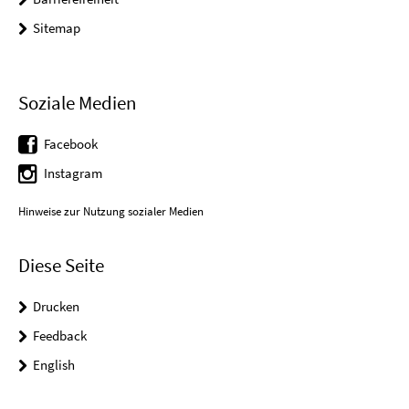
Sitemap
Soziale Medien
Facebook
Instagram
Hinweise zur Nutzung sozialer Medien
Diese Seite
Drucken
Feedback
English