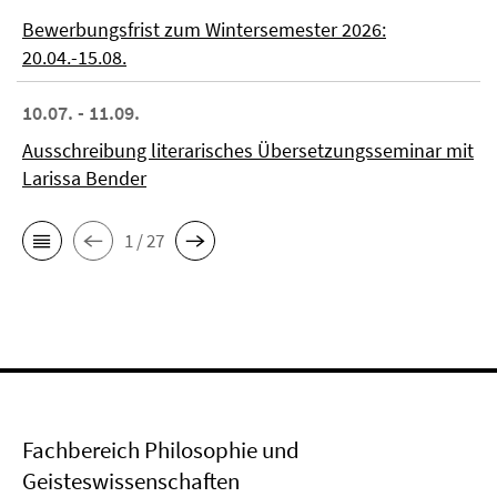
Bewerbungsfrist zum Wintersemester 2026:
20.04.-15.08.
10.07. - 11.09.
Ausschreibung literarisches Übersetzungsseminar mit
Larissa Bender
1 / 27
Fachbereich Philosophie und
Geisteswissenschaften