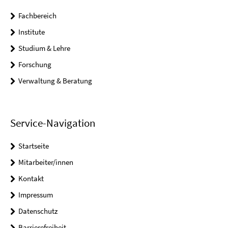
Fachbereich
Institute
Studium & Lehre
Forschung
Verwaltung & Beratung
Service-Navigation
Startseite
Mitarbeiter/innen
Kontakt
Impressum
Datenschutz
Barrierefreiheit