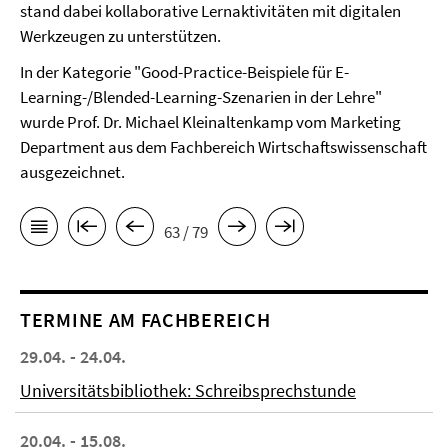
stand dabei kollaborative Lernaktivitäten mit digitalen
Werkzeugen zu unterstützen.
In der Kategorie "Good-Practice-Beispiele für E-
Learning-/Blended-Learning-Szenarien in der Lehre"
wurde Prof. Dr. Michael Kleinaltenkamp vom Marketing
Department aus dem Fachbereich Wirtschaftswissenschaft
ausgezeichnet.
63 / 79
TERMINE AM FACHBEREICH
29.04. - 24.04.
Universitätsbibliothek: Schreibsprechstunde
20.04. - 15.08.