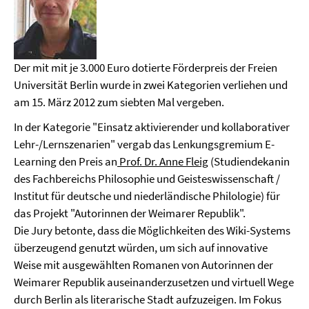
Der mit mit je 3.000 Euro dotierte Förderpreis der Freien
Universität Berlin wurde in zwei Kategorien verliehen und
am 15. März 2012 zum siebten Mal vergeben.
In der Kategorie "Einsatz aktivierender und kollaborativer
Lehr-/Lernszenarien" vergab das Lenkungsgremium E-
Learning den Preis an
Prof. Dr. Anne Fleig
(Studiendekanin
des Fachbereichs Philosophie und Geisteswissenschaft /
Institut für deutsche und niederländische Philologie) für
das Projekt "Autorinnen der Weimarer Republik".
Die Jury betonte, dass die Möglichkeiten des Wiki-Systems
überzeugend genutzt würden, um sich auf innovative
Weise mit ausgewählten Romanen von Autorinnen der
Weimarer Republik auseinanderzusetzen und virtuell Wege
durch Berlin als literarische Stadt aufzuzeigen. Im Fokus