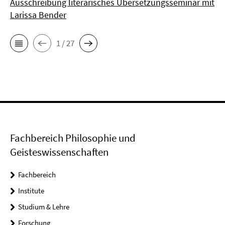
Ausschreibung literarisches Übersetzungsseminar mit
Larissa Bender
1 / 27
Fachbereich Philosophie und
Geisteswissenschaften
Fachbereich
Institute
Studium & Lehre
Forschung