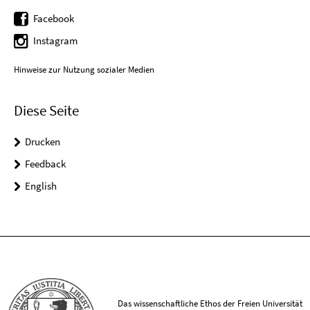
Facebook
Instagram
Hinweise zur Nutzung sozialer Medien
Diese Seite
Drucken
Feedback
English
Das wissenschaftliche Ethos der Freien Universität