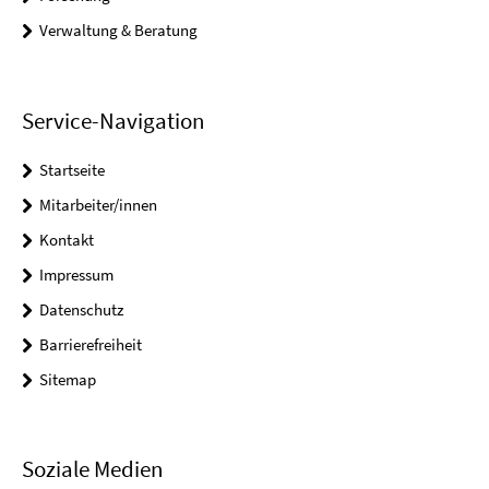
Verwaltung & Beratung
Service-Navigation
Startseite
Mitarbeiter/innen
Kontakt
Impressum
Datenschutz
Barrierefreiheit
Sitemap
Soziale Medien