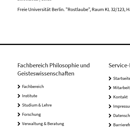
Freie Universität Berlin. "Rostlaube", Raum KL 32/123, H
Fachbereich Philosophie und
Service-
Geisteswissenschaften
Startseit
Fachbereich
Mitarbeit
Institute
Kontakt
Studium & Lehre
Impress
Forschung
Datensch
Verwaltung & Beratung
Barrieref