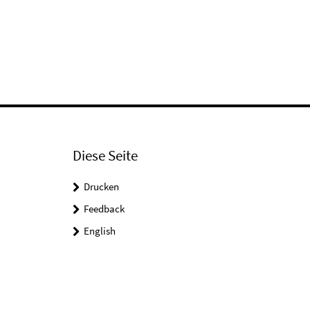
Diese Seite
Drucken
Feedback
English