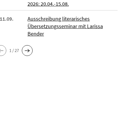
2026: 20.04.-15.08.
 11.09.
Ausschreibung literarisches
Übersetzungsseminar mit Larissa
Bender
1 / 27