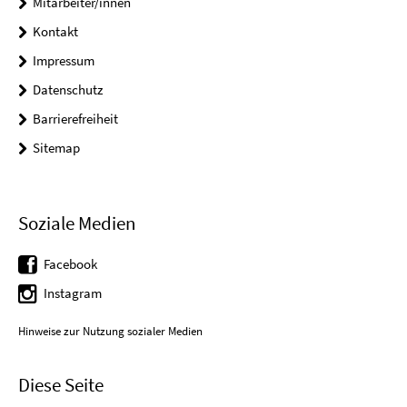
Mitarbeiter/innen
Kontakt
Impressum
Datenschutz
Barrierefreiheit
Sitemap
Soziale Medien
Facebook
Instagram
Hinweise zur Nutzung sozialer Medien
Diese Seite