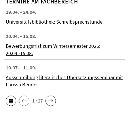
TERMINE AM FACHBEREICH
29.04. - 24.04.
Universitätsbibliothek: Schreibsprechstunde
20.04. - 15.08.
Bewerbungsfrist zum Wintersemester 2026:
20.04.-15.08.
10.07. - 11.09.
Ausschreibung literarisches Übersetzungsseminar mit
Larissa Bender
1 / 27