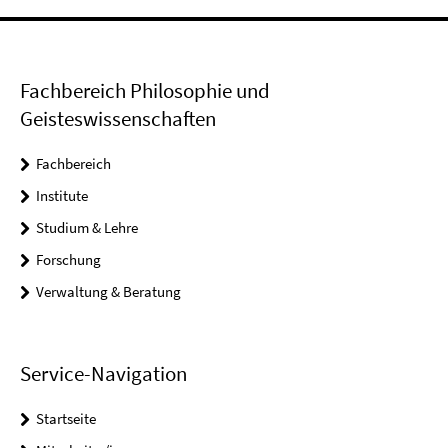
Fachbereich Philosophie und
Geisteswissenschaften
Fachbereich
Institute
Studium & Lehre
Forschung
Verwaltung & Beratung
Service-Navigation
Startseite