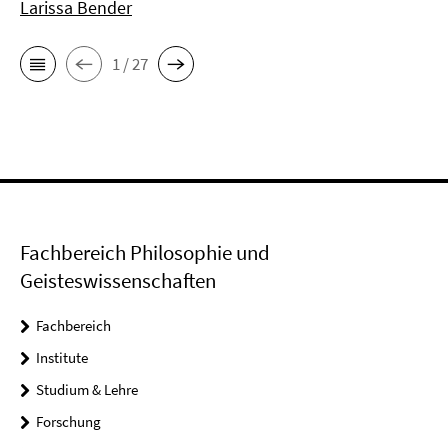
Larissa Bender
1 / 27
Fachbereich Philosophie und
Geisteswissenschaften
Fachbereich
Institute
Studium & Lehre
Forschung