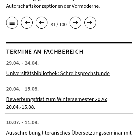
Autorschaftskonzeptionen der Vormoderne.
81 / 100
TERMINE AM FACHBEREICH
29.04. - 24.04.
Universitätsbibliothek: Schreibsprechstunde
20.04. - 15.08.
Bewerbungsfrist zum Wintersemester 2026:
20.04.-15.08.
10.07. - 11.09.
Ausschreibung literarisches Übersetzungsseminar mit