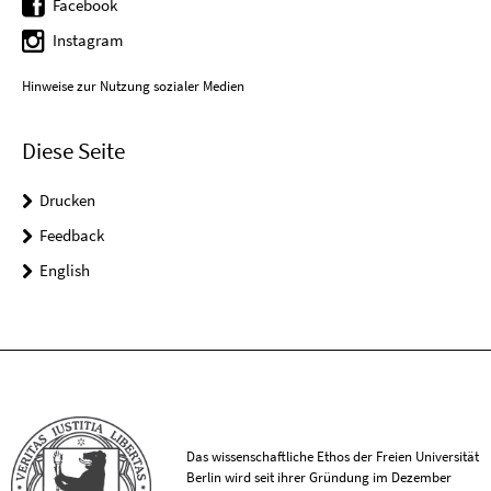
Facebook
Instagram
Hinweise zur Nutzung sozialer Medien
Diese Seite
Drucken
Feedback
English
Das wissenschaftliche Ethos der Freien Universität
Berlin wird seit ihrer Gründung im Dezember