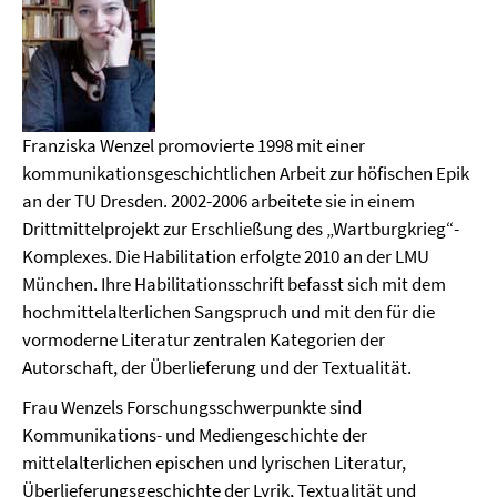
Franziska Wenzel promovierte 1998 mit einer
kommunikationsgeschichtlichen Arbeit zur höfischen Epik
an der TU Dresden. 2002-2006 arbeitete sie in einem
Drittmittelprojekt zur Erschließung des „Wartburgkrieg“-
Komplexes. Die Habilitation erfolgte 2010 an der LMU
München. Ihre Habilitationsschrift befasst sich mit dem
hochmittelalterlichen Sangspruch und mit den für die
vormoderne Literatur zentralen Kategorien der
Autorschaft, der Überlieferung und der Textualität.
Frau Wenzels Forschungsschwerpunkte sind
Kommunikations- und Mediengeschichte der
mittelalterlichen epischen und lyrischen Literatur,
Überlieferungsgeschichte der Lyrik, Textualität und