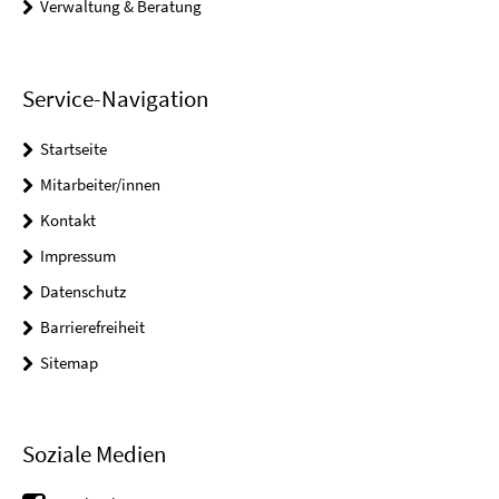
Verwaltung & Beratung
Service-Navigation
Startseite
Mitarbeiter/innen
Kontakt
Impressum
Datenschutz
Barrierefreiheit
Sitemap
Soziale Medien