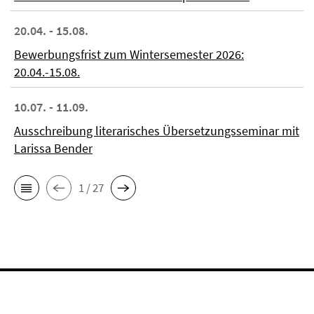
20.04. - 15.08.
Bewerbungsfrist zum Wintersemester 2026:
20.04.-15.08.
10.07. - 11.09.
Ausschreibung literarisches Übersetzungsseminar mit
Larissa Bender
1 / 27