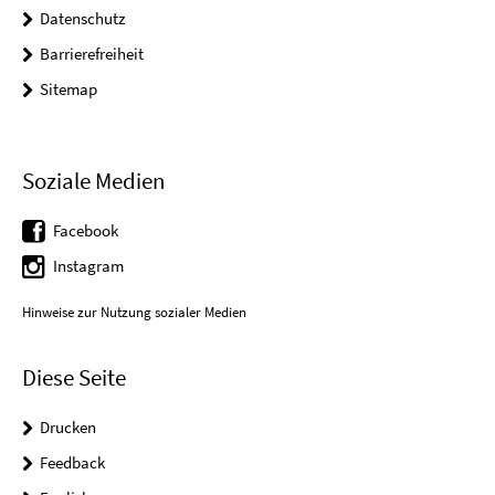
Datenschutz
Barrierefreiheit
Sitemap
Soziale Medien
Facebook
Instagram
Hinweise zur Nutzung sozialer Medien
Diese Seite
Drucken
Feedback