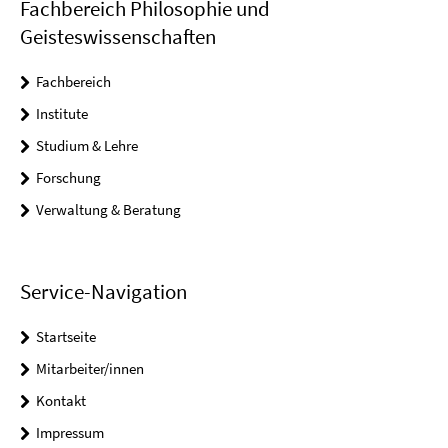
Fachbereich Philosophie und
Geisteswissenschaften
Fachbereich
Institute
Studium & Lehre
Forschung
Verwaltung & Beratung
Service-Navigation
Startseite
Mitarbeiter/innen
Kontakt
Impressum