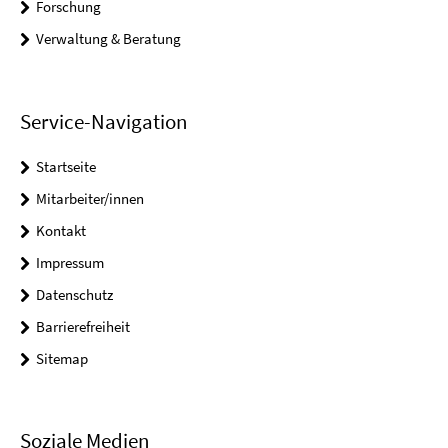
Forschung
Verwaltung & Beratung
Service-Navigation
Startseite
Mitarbeiter/innen
Kontakt
Impressum
Datenschutz
Barrierefreiheit
Sitemap
Soziale Medien