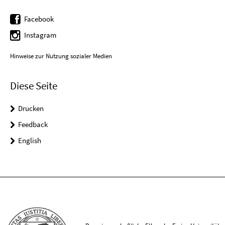
Facebook
Instagram
Hinweise zur Nutzung sozialer Medien
Diese Seite
Drucken
Feedback
English