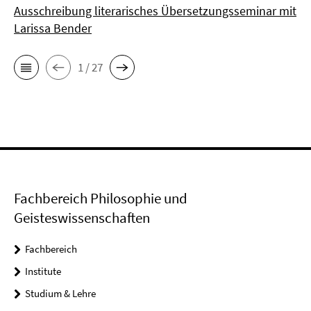
Ausschreibung literarisches Übersetzungsseminar mit
Larissa Bender
1 / 27
Fachbereich Philosophie und
Geisteswissenschaften
Fachbereich
Institute
Studium & Lehre