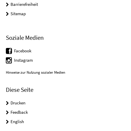
Barrierefreiheit
Sitemap
Soziale Medien
Facebook
Instagram
Hinweise zur Nutzung sozialer Medien
Diese Seite
Drucken
Feedback
English