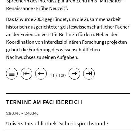
Sprecherin des Interdisziplinären Zentrums "Mittelalter -
Renaissance - Frühe Neuzeit".
Das IZ wurde 2003 gegründet, um die Zusammenarbeit
historisch ausgerichteter geisteswissenschaftlicher Fächer
an der Freien Universität Berlin zu fördern. Neben der
Koordination von interdisziplinären Forschungsprojekten
gehört die Förderung des wissenschaftlichen
Nachwuchses zu seinen Aufgaben.
11 / 100
TERMINE AM FACHBEREICH
29.04. - 24.04.
Universitätsbibliothek: Schreibsprechstunde