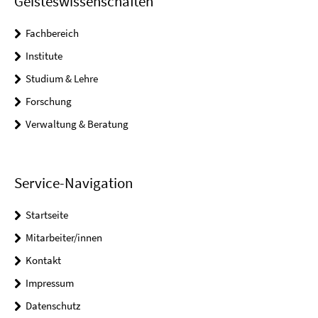
Geisteswissenschaften
Fachbereich
Institute
Studium & Lehre
Forschung
Verwaltung & Beratung
Service-Navigation
Startseite
Mitarbeiter/innen
Kontakt
Impressum
Datenschutz