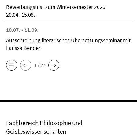
Bewerbungsfrist zum Wintersemester 2026:
20.04.-15.08.
10.07. - 11.09.
Ausschreibung literarisches Übersetzungsseminar mit
Larissa Bender
1 / 27
Fachbereich Philosophie und
Geisteswissenschaften