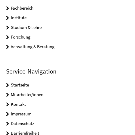
Fachbereich
Institute
Studium & Lehre
Forschung
Verwaltung & Beratung
Service-Navigation
Startseite
Mitarbeiter/innen
Kontakt
Impressum
Datenschutz
Barrierefreiheit