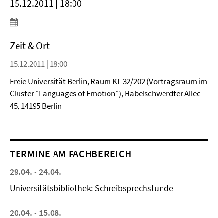
15.12.2011 | 18:00
Zeit & Ort
15.12.2011 | 18:00
Freie Universität Berlin, Raum KL 32/202 (Vortragsraum im
Cluster "Languages of Emotion"), Habelschwerdter Allee
45, 14195 Berlin
TERMINE AM FACHBEREICH
29.04. - 24.04.
Universitätsbibliothek: Schreibsprechstunde
20.04. - 15.08.