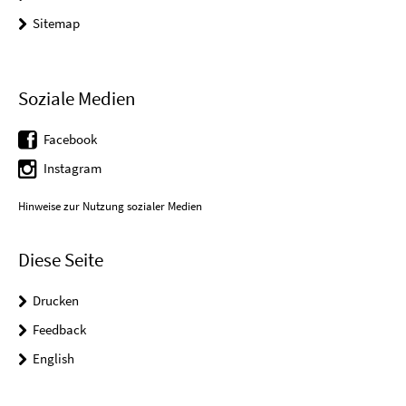
Sitemap
Soziale Medien
Facebook
Instagram
Hinweise zur Nutzung sozialer Medien
Diese Seite
Drucken
Feedback
English