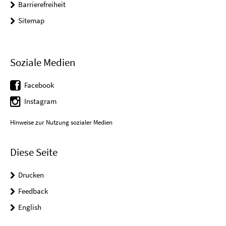
Barrierefreiheit
Sitemap
Soziale Medien
Facebook
Instagram
Hinweise zur Nutzung sozialer Medien
Diese Seite
Drucken
Feedback
English