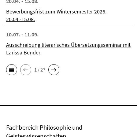
20.04. - 15.08.
Bewerbungsfrist zum Wintersemester 2026:
20.04.-15.08.
10.07. - 11.09.
Ausschreibung literarisches Übersetzungsseminar mit
Larissa Bender
1 / 27
Fachbereich Philosophie und
Geisteswissenschaften