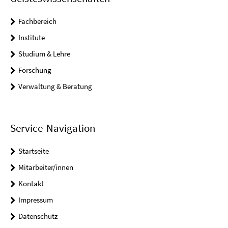
Fachbereich
Institute
Studium & Lehre
Forschung
Verwaltung & Beratung
Service-Navigation
Startseite
Mitarbeiter/innen
Kontakt
Impressum
Datenschutz