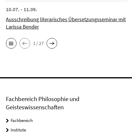
10.07. - 11.09.
Ausschreibung literarisches Übersetzungsseminar mit
Larissa Bender
1 / 27
Fachbereich Philosophie und
Geisteswissenschaften
Fachbereich
Institute