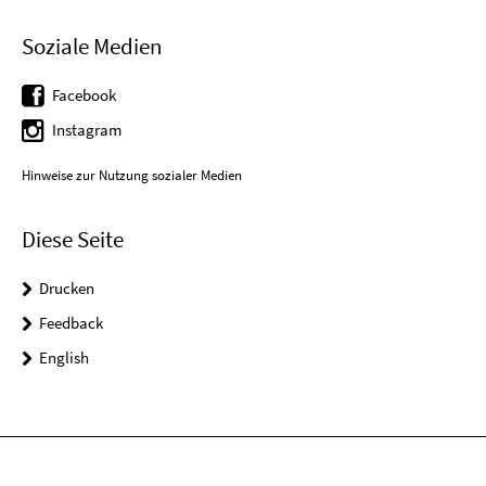
Soziale Medien
Facebook
Instagram
Hinweise zur Nutzung sozialer Medien
Diese Seite
Drucken
Feedback
English