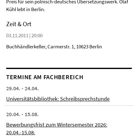
Preis für sein polnisch-deutsches Übersetzungswerk. Olaf
Kühl lebt in Berlin.
Zeit & Ort
03.11.2011 | 20:00
Buchhändlerkeller, Carmerstr. 1, 10623 Berlin
TERMINE AM FACHBEREICH
29.04. - 24.04.
Universitätsbibliothek: Schreibsprechstunde
20.04. - 15.08.
Bewerbungsfrist zum Wintersemester 2026:
20.04.-15.08.