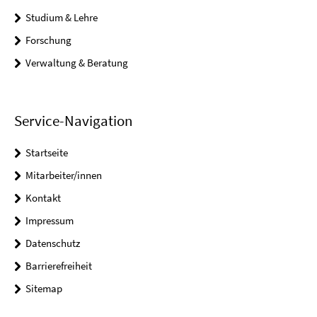
Studium & Lehre
Forschung
Verwaltung & Beratung
Service-Navigation
Startseite
Mitarbeiter/innen
Kontakt
Impressum
Datenschutz
Barrierefreiheit
Sitemap