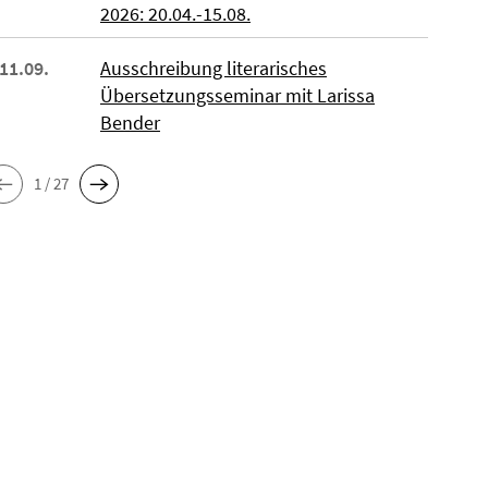
2026: 20.04.-15.08.
 11.09.
Ausschreibung literarisches
Übersetzungsseminar mit Larissa
Bender
1 / 27