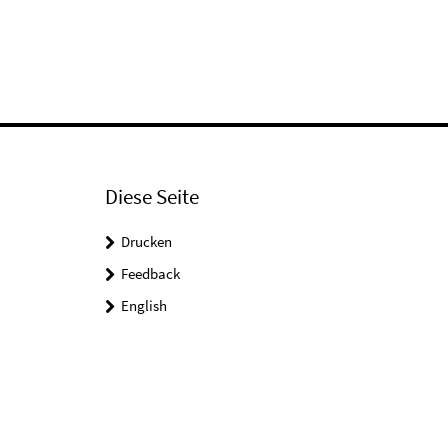
Diese Seite
Drucken
Feedback
English