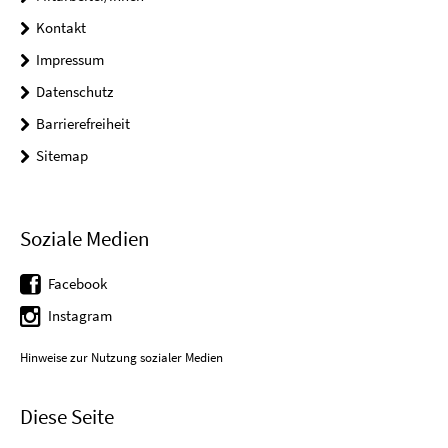
Kontakt
Impressum
Datenschutz
Barrierefreiheit
Sitemap
Soziale Medien
Facebook
Instagram
Hinweise zur Nutzung sozialer Medien
Diese Seite