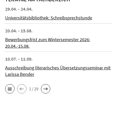
29.04. - 24.04.
Universitätsbibliothek: Schreibsprechstunde
20.04. - 15.08.
Bewerbungsfrist zum Wintersemester 2026:
20.04.-15.08.
10.07. - 11.09.
Ausschreibung literarisches Übersetzungsseminar mit
Larissa Bender
1 / 29