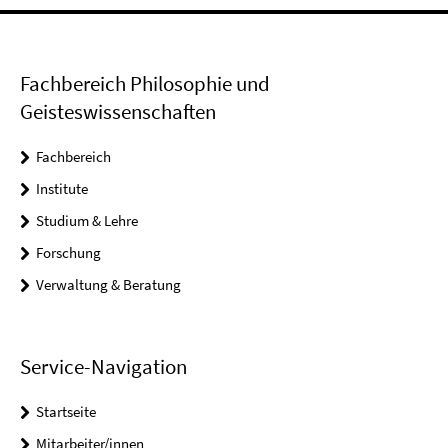
Fachbereich Philosophie und
Geisteswissenschaften
Fachbereich
Institute
Studium & Lehre
Forschung
Verwaltung & Beratung
Service-Navigation
Startseite
Mitarbeiter/innen