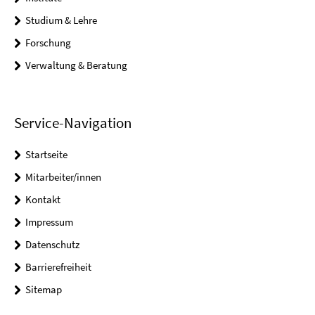
Studium & Lehre
Forschung
Verwaltung & Beratung
Service-Navigation
Startseite
Mitarbeiter/innen
Kontakt
Impressum
Datenschutz
Barrierefreiheit
Sitemap