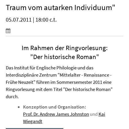
Traum vom autarken Individuum"
05.07.2011 | 18:00 c.t.
Im Rahmen der Ringvorlesung:
"Der historische Roman"
Das Institut für Englische Philologie und das
Interdisziplinäre Zentrum "Mittelalter - Renaissance -
Frühe Neuzeit" führen im Sommersemester 2011 eine
Ringvorlesung mit dem Titel "Der historische Roman"
durch.
Konzeption und Organisation:
Prof. Dr. Andrew James Johnston
und
Kai
Wiegandt