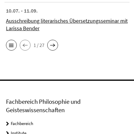
10.07. - 11.09.
Ausschreibung literarisches Übersetzungsseminar mit
Larissa Bender
1 / 27
Fachbereich Philosophie und
Geisteswissenschaften
Fachbereich
Institute