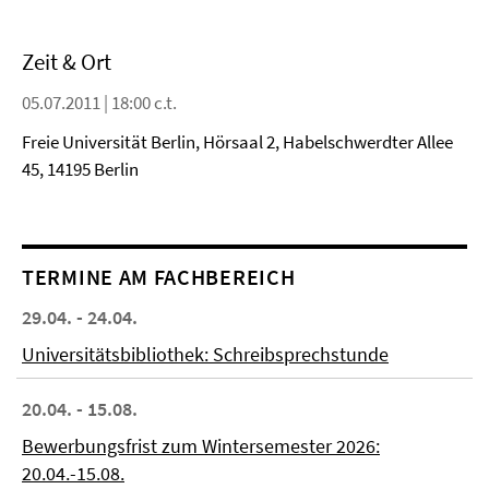
Zeit & Ort
05.07.2011 | 18:00 c.t.
Freie Universität Berlin, Hörsaal 2, Habelschwerdter Allee
45, 14195 Berlin
TERMINE AM FACHBEREICH
29.04. - 24.04.
Universitätsbibliothek: Schreibsprechstunde
20.04. - 15.08.
Bewerbungsfrist zum Wintersemester 2026:
20.04.-15.08.