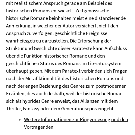
mit realistischem Anspruch gerade am Beispiel des
historischen Romans entwickelt. Zeitgenössische
historische Romane beinhalten meist eine distanzierende
Anmerkung, in welcher der Autor versichert, nicht den
Anspruch zu verfolgen, geschichtliche Ereignisse
wahrheitsgetreu darzustellen. Die Erforschung der
Struktur und Geschichte dieser Paratexte kann Aufschluss
über die Funktion historischer Romane und den
geschichtlichen Status des Romans im Literatursystem
überhaupt geben. Mit dem Paratext verbinden sich Fragen
nach der Metafiktionalität des historischen Romans und
nach der engen Beziehung des Genres zum postmodernen
Erzählen; dies auch deshalb, weil der historische Roman
sich als hybrides Genre erweist, das Allianzen mit dem
Thriller, Fantasy oder dem Generationsepos eingeht.
Weitere Informationen zur Ringvorlesung und den
Vortragenden