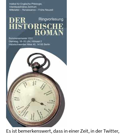
Es ist bemerkenswert, dass in einer Zeit, in der Twitter,