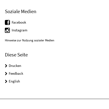
Soziale Medien
Facebook
Instagram
Hinweise zur Nutzung sozialer Medien
Diese Seite
Drucken
Feedback
English