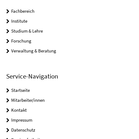
Fachbereich
Institute
Studium & Lehre
Forschung
Verwaltung & Beratung
Service-Navigation
Startseite
Mitarbeiter/innen
Kontakt
Impressum
Datenschutz