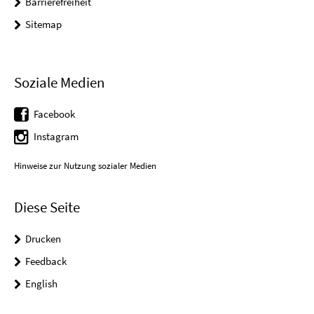
Barrierefreiheit
Sitemap
Soziale Medien
Facebook
Instagram
Hinweise zur Nutzung sozialer Medien
Diese Seite
Drucken
Feedback
English