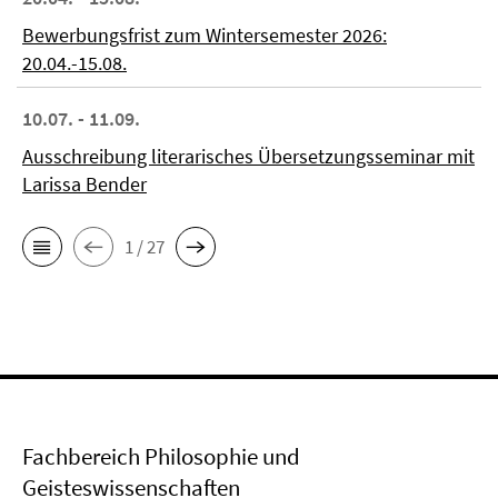
Bewerbungsfrist zum Wintersemester 2026:
20.04.-15.08.
10.07. - 11.09.
Ausschreibung literarisches Übersetzungsseminar mit
Larissa Bender
1 / 27
Fachbereich Philosophie und
Geisteswissenschaften