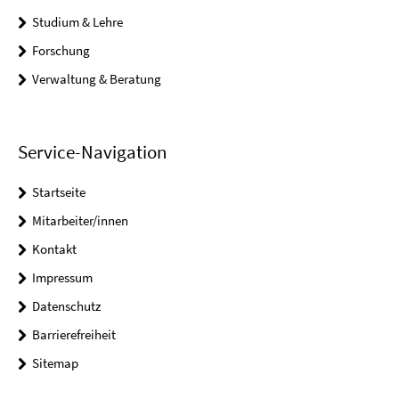
Studium & Lehre
Forschung
Verwaltung & Beratung
Service-Navigation
Startseite
Mitarbeiter/innen
Kontakt
Impressum
Datenschutz
Barrierefreiheit
Sitemap