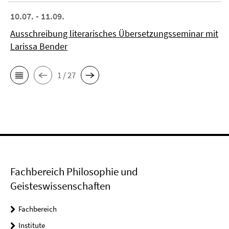
10.07. - 11.09.
Ausschreibung literarisches Übersetzungsseminar mit
Larissa Bender
1 / 27
Fachbereich Philosophie und
Geisteswissenschaften
Fachbereich
Institute