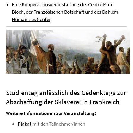
Eine Kooperationsveranstaltung des
Centre Marc
Bloch
, der
Französischen Botschaft
und des
Dahlem
Humanities Center
.
Studientag anlässlich des Gedenktags zur
Abschaffung der Sklaverei in Frankreich
Weitere Informationen zur Veranstaltung:
Plakat
mit den Teilnehmer/innen