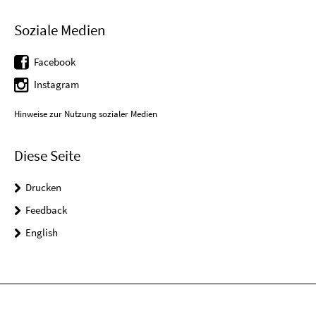
Soziale Medien
Facebook
Instagram
Hinweise zur Nutzung sozialer Medien
Diese Seite
Drucken
Feedback
English