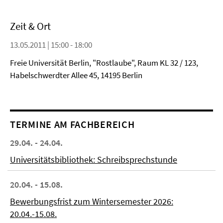
Zeit & Ort
13.05.2011 | 15:00 - 18:00
Freie Universität Berlin, "Rostlaube", Raum KL 32 / 123,
Habelschwerdter Allee 45, 14195 Berlin
TERMINE AM FACHBEREICH
29.04. - 24.04.
Universitätsbibliothek: Schreibsprechstunde
20.04. - 15.08.
Bewerbungsfrist zum Wintersemester 2026:
20.04.-15.08.