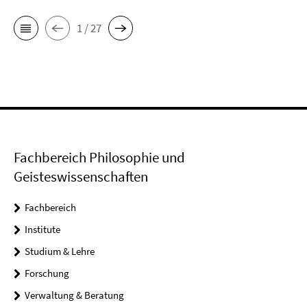
1 / 27
Fachbereich Philosophie und
Geisteswissenschaften
Fachbereich
Institute
Studium & Lehre
Forschung
Verwaltung & Beratung