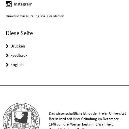
Instagram
Hinweise zur Nutzung sozialer Medien
Diese Seite
Drucken
Feedback
English
Das wissenschaftliche Ethos der Freien Universität
Berlin wird seit ihrer Gründung im Dezember
1948 von drei Werten bestimmt: Wahrheit,