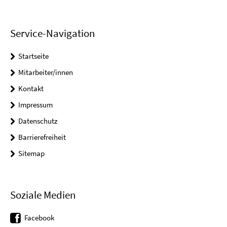
Service-Navigation
Startseite
Mitarbeiter/innen
Kontakt
Impressum
Datenschutz
Barrierefreiheit
Sitemap
Soziale Medien
Facebook