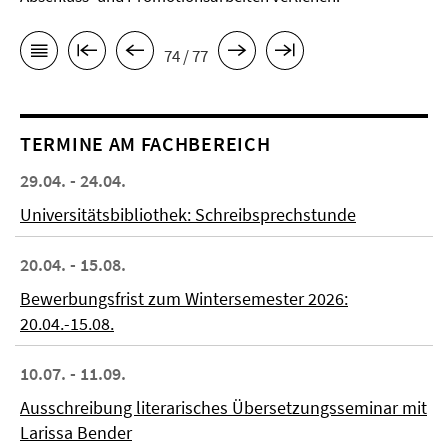
74 / 77
TERMINE AM FACHBEREICH
29.04. - 24.04.
Universitätsbibliothek: Schreibsprechstunde
20.04. - 15.08.
Bewerbungsfrist zum Wintersemester 2026:
20.04.-15.08.
10.07. - 11.09.
Ausschreibung literarisches Übersetzungsseminar mit
Larissa Bender