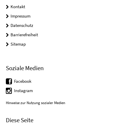
Kontakt
Impressum
Datenschutz
Barrierefreiheit
Sitemap
Soziale Medien
Facebook
Instagram
Hinweise zur Nutzung sozialer Medien
Diese Seite