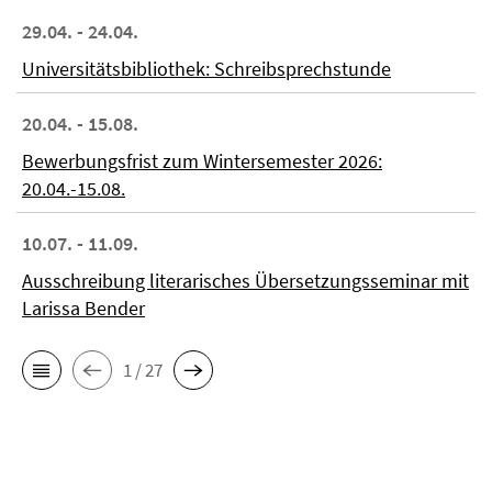
29.04. - 24.04.
Universitätsbibliothek: Schreibsprechstunde
20.04. - 15.08.
Bewerbungsfrist zum Wintersemester 2026:
20.04.-15.08.
10.07. - 11.09.
Ausschreibung literarisches Übersetzungsseminar mit
Larissa Bender
1 / 27