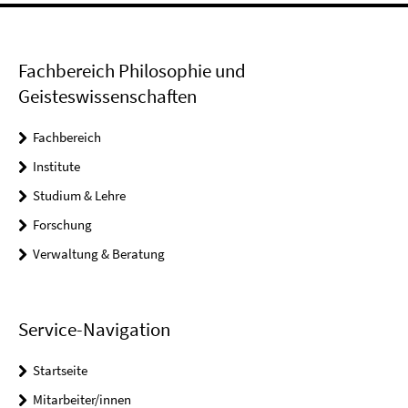
Fachbereich Philosophie und
Geisteswissenschaften
Fachbereich
Institute
Studium & Lehre
Forschung
Verwaltung & Beratung
Service-Navigation
Startseite
Mitarbeiter/innen