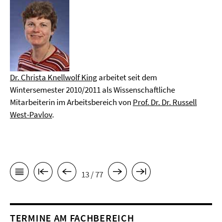
Dr. Christa Knellwolf King
arbeitet seit dem
Wintersemester 2010/2011 als Wissenschaftliche
Mitarbeiterin im Arbeitsbereich von
Prof. Dr. Dr. Russell
West-Pavlov
.
13 / 77
TERMINE AM FACHBEREICH