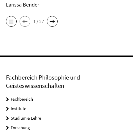
Larissa Bender
1 / 27
Fachbereich Philosophie und
Geisteswissenschaften
Fachbereich
Institute
Studium & Lehre
Forschung