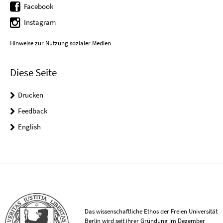
Facebook
Instagram
Hinweise zur Nutzung sozialer Medien
Diese Seite
Drucken
Feedback
English
Das wissenschaftliche Ethos der Freien Universität
Berlin wird seit ihrer Gründung im Dezember