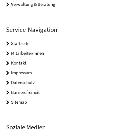
Verwaltung & Beratung
Service-Navigation
Startseite
Mitarbeiter/innen
Kontakt
Impressum
Datenschutz
Barrierefreiheit
Sitemap
Soziale Medien