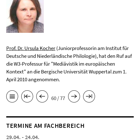
Prof. Dr. Ursula Kocher
(Juniorprofessorin am Institut für
Deutsche und Niederländische Philologie), hat den Ruf auf
die W3-Professur für "Mediävistik im europäischen
Kontext" an die Bergische Universität Wuppertal zum 1.
April 2010 angenommen.
60 / 77
TERMINE AM FACHBEREICH
29.04. - 24.04.