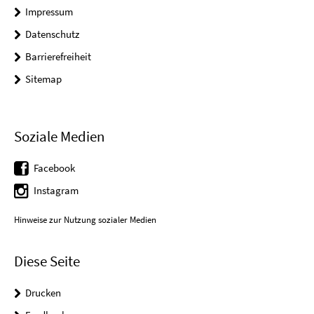
Impressum
Datenschutz
Barrierefreiheit
Sitemap
Soziale Medien
Facebook
Instagram
Hinweise zur Nutzung sozialer Medien
Diese Seite
Drucken