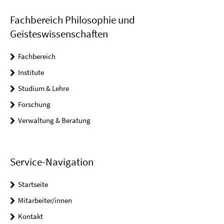
Fachbereich Philosophie und
Geisteswissenschaften
Fachbereich
Institute
Studium & Lehre
Forschung
Verwaltung & Beratung
Service-Navigation
Startseite
Mitarbeiter/innen
Kontakt