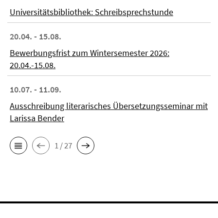
Universitätsbibliothek: Schreibsprechstunde
20.04. - 15.08.
Bewerbungsfrist zum Wintersemester 2026:
20.04.-15.08.
10.07. - 11.09.
Ausschreibung literarisches Übersetzungsseminar mit
Larissa Bender
1 / 27