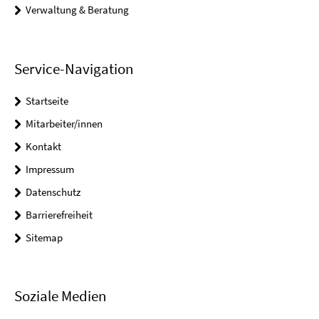
Verwaltung & Beratung
Service-Navigation
Startseite
Mitarbeiter/innen
Kontakt
Impressum
Datenschutz
Barrierefreiheit
Sitemap
Soziale Medien