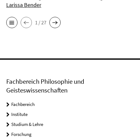
Larissa Bender
1 / 27
Fachbereich Philosophie und
Geisteswissenschaften
Fachbereich
Institute
Studium & Lehre
Forschung