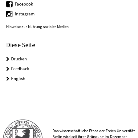
Facebook
Instagram
Hinweise zur Nutzung sozialer Medien
Diese Seite
Drucken
Feedback
English
Das wissenschaftliche Ethos der Freien Universität
Berlin wird seit ihrer Gründung im Dezember