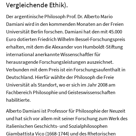
Vergleichende Ethik).
Der argentinische Philosoph Prof. Dr. Alberto Mario
Damiani wird in den kommenden Monaten an der Freien
Universität Berlin forschen. Damiani hat den mit 45.000
Euro dotierten Friedrich Wilhelm Bessel-Forschungspreis
erhalten, mit dem die Alexander von Humboldt-Stiftung
international anerkannte Wissenschaftler für
herausragende Forschungsleistungen auszeichnet.
Verbunden mit dem Preis ist ein Forschungsaufenthalt in
Deutschland. Hierfür wählte der Philosoph die Freie
Universität als Standort, wo er sich im Jahr 2008 am
Fachbereich Philosophie und Geisteswissenschaften
habilitierte.
Alberto Damiani ist Professor für Philosophie der Neuzeit
und hat sich vor allem mit seiner Forschung zum Werk des
italienischen Geschichts- und Sozialphilosophen
Giambattista Vico (1668-1744) und des Rhetorischen