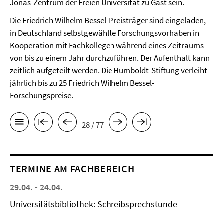
Jonas-Zentrum der Freien Universität zu Gast sein.
Die Friedrich Wilhelm Bessel-Preisträger sind eingeladen,
in Deutschland selbstgewählte Forschungsvorhaben in
Kooperation mit Fachkollegen während eines Zeitraums
von bis zu einem Jahr durchzuführen. Der Aufenthalt kann
zeitlich aufgeteilt werden. Die Humboldt-Stiftung verleiht
jährlich bis zu 25 Friedrich Wilhelm Bessel-
Forschungspreise.
28 / 77
TERMINE AM FACHBEREICH
29.04. - 24.04.
Universitätsbibliothek: Schreibsprechstunde