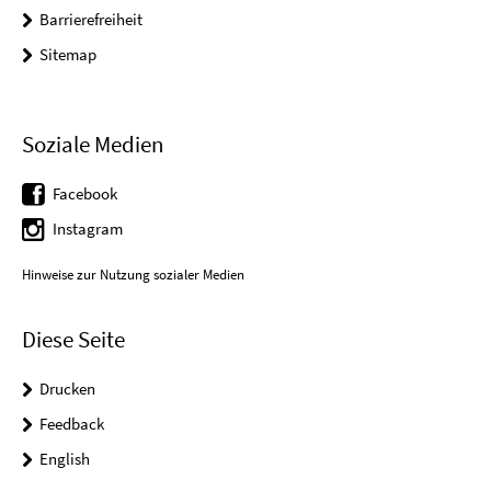
Barrierefreiheit
Sitemap
Soziale Medien
Facebook
Instagram
Hinweise zur Nutzung sozialer Medien
Diese Seite
Drucken
Feedback
English