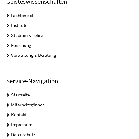
Geisteswissenschaften
Fachbereich
Institute
Studium & Lehre
Forschung
Verwaltung & Beratung
Service-Navigation
Startseite
Mitarbeiter/innen
Kontakt
Impressum
Datenschutz