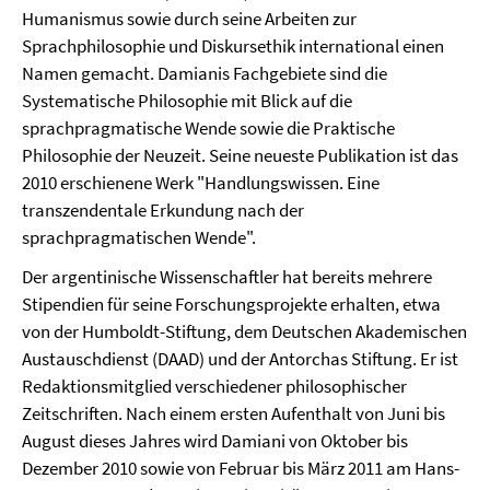
Humanismus sowie durch seine Arbeiten zur
Sprachphilosophie und Diskursethik international einen
Namen gemacht. Damianis Fachgebiete sind die
Systematische Philosophie mit Blick auf die
sprachpragmatische Wende sowie die Praktische
Philosophie der Neuzeit. Seine neueste Publikation ist das
2010 erschienene Werk "Handlungswissen. Eine
transzendentale Erkundung nach der
sprachpragmatischen Wende".
Der argentinische Wissenschaftler hat bereits mehrere
Stipendien für seine Forschungsprojekte erhalten, etwa
von der Humboldt-Stiftung, dem Deutschen Akademischen
Austauschdienst (DAAD) und der Antorchas Stiftung. Er ist
Redaktionsmitglied verschiedener philosophischer
Zeitschriften. Nach einem ersten Aufenthalt von Juni bis
August dieses Jahres wird Damiani von Oktober bis
Dezember 2010 sowie von Februar bis März 2011 am Hans-