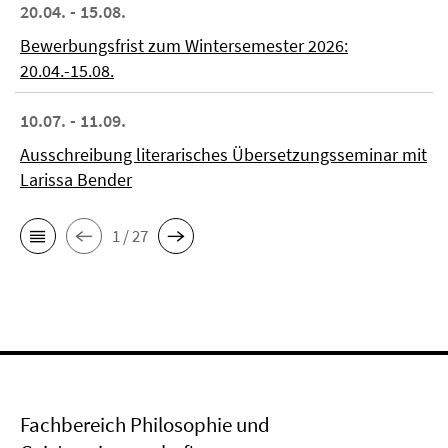
20.04. - 15.08.
Bewerbungsfrist zum Wintersemester 2026:
20.04.-15.08.
10.07. - 11.09.
Ausschreibung literarisches Übersetzungsseminar mit
Larissa Bender
1 / 27
Fachbereich Philosophie und