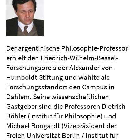
Der argentinische Philosophie-Professor
erhielt den Friedrich-Wilhelm-Bessel-
Forschungspreis der Alexander-von-
Humboldt-Stiftung und wählte als
Forschungsstandort den Campus in
Dahlem. Seine wissenschaftlichen
Gastgeber sind die Professoren Dietrich
Böhler (Institut für Philosophie) und
Michael Bongardt (Vizepräsident der
Freien Universität Berlin / Institut für