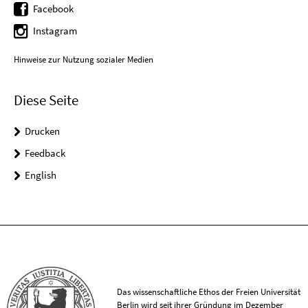
Facebook
Instagram
Hinweise zur Nutzung sozialer Medien
Diese Seite
Drucken
Feedback
English
Das wissenschaftliche Ethos der Freien Universität
Berlin wird seit ihrer Gründung im Dezember