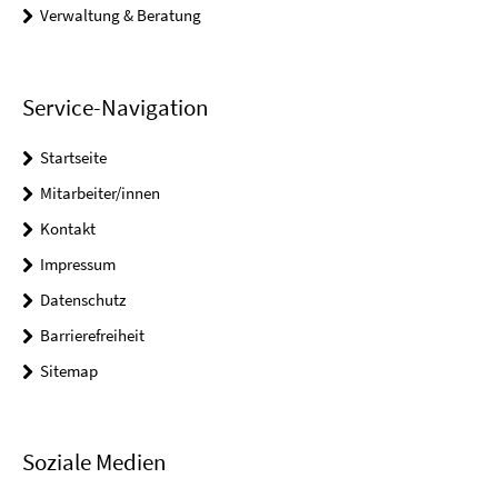
Verwaltung & Beratung
Service-Navigation
Startseite
Mitarbeiter/innen
Kontakt
Impressum
Datenschutz
Barrierefreiheit
Sitemap
Soziale Medien