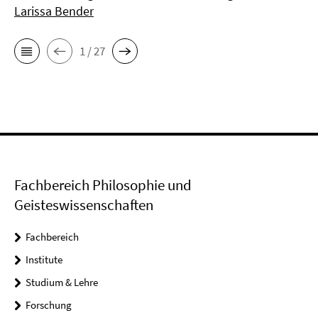
Larissa Bender
1 / 27
Fachbereich Philosophie und
Geisteswissenschaften
Fachbereich
Institute
Studium & Lehre
Forschung