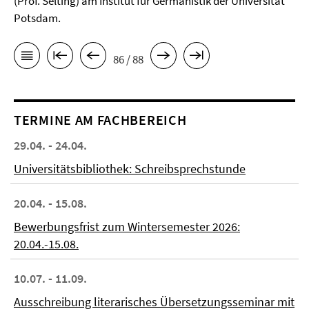
(Prof. Selting) am Institut für Germanistik der Universität
Potsdam.
86 / 88
TERMINE AM FACHBEREICH
29.04. - 24.04.
Universitätsbibliothek: Schreibsprechstunde
20.04. - 15.08.
Bewerbungsfrist zum Wintersemester 2026:
20.04.-15.08.
10.07. - 11.09.
Ausschreibung literarisches Übersetzungsseminar mit