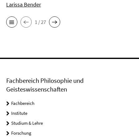
Larissa Bender
1 / 27
Fachbereich Philosophie und
Geisteswissenschaften
Fachbereich
Institute
Studium & Lehre
Forschung