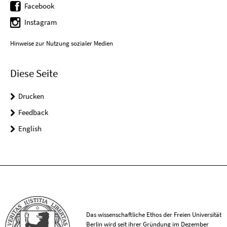
Facebook
Instagram
Hinweise zur Nutzung sozialer Medien
Diese Seite
Drucken
Feedback
English
Das wissenschaftliche Ethos der Freien Universität
Berlin wird seit ihrer Gründung im Dezember