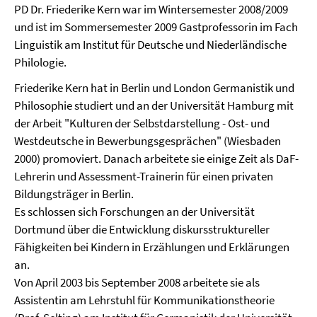
PD Dr. Friederike Kern war im Wintersemester 2008/2009
und ist im Sommersemester 2009 Gastprofessorin im Fach
Linguistik am Institut für Deutsche und Niederländische
Philologie.
Friederike Kern hat in Berlin und London Germanistik und
Philosophie studiert und an der Universität Hamburg mit
der Arbeit "Kulturen der Selbstdarstellung - Ost- und
Westdeutsche in Bewerbungsgesprächen" (Wiesbaden
2000) promoviert. Danach arbeitete sie einige Zeit als DaF-
Lehrerin und Assessment-Trainerin für einen privaten
Bildungsträger in Berlin.
Es schlossen sich Forschungen an der Universität
Dortmund über die Entwicklung diskursstruktureller
Fähigkeiten bei Kindern in Erzählungen und Erklärungen
an.
Von April 2003 bis September 2008 arbeitete sie als
Assistentin am Lehrstuhl für Kommunikationstheorie