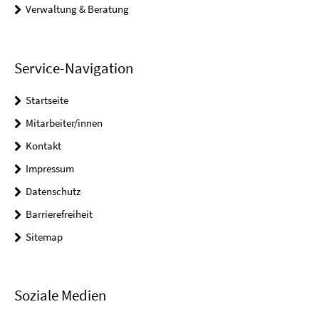
Verwaltung & Beratung
Service-Navigation
Startseite
Mitarbeiter/innen
Kontakt
Impressum
Datenschutz
Barrierefreiheit
Sitemap
Soziale Medien