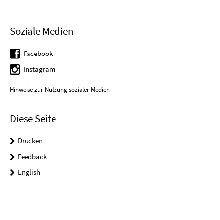
Soziale Medien
Facebook
Instagram
Hinweise zur Nutzung sozialer Medien
Diese Seite
Drucken
Feedback
English