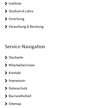
Institute
Studium & Lehre
Forschung
Verwaltung & Beratung
Service-Navigation
Startseite
Mitarbeiter/innen
Kontakt
Impressum
Datenschutz
Barrierefreiheit
Sitemap