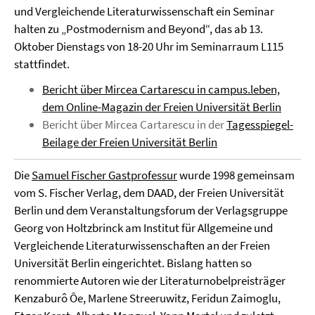
und Vergleichende Literaturwissenschaft ein Seminar
halten zu „Postmodernism and Beyond“, das ab 13.
Oktober Dienstags von 18-20 Uhr im Seminarraum L115
stattfindet.
Bericht über Mircea Cartarescu in campus.leben,
dem Online-Magazin der Freien Universität Berlin
Bericht über Mircea Cartarescu in der
Tagesspiegel-
Beilage der Freien Universität Berlin
Die
Samuel Fischer Gastprofessur
wurde 1998 gemeinsam
vom S. Fischer Verlag, dem DAAD, der Freien Universität
Berlin und dem Veranstaltungsforum der Verlagsgruppe
Georg von Holtzbrinck am Institut für Allgemeine und
Vergleichende Literaturwissenschaften an der Freien
Universität Berlin eingerichtet. Bislang hatten so
renommierte Autoren wie der Literaturnobelpreisträger
Kenzaburô Ôe, Marlene Streeruwitz, Feridun Zaimoglu,