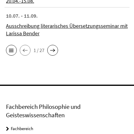
20.04.-15.08.
10.07. - 11.09.
Ausschreibung literarisches Übersetzungsseminar mit
Larissa Bender
1 / 27
Fachbereich Philosophie und
Geisteswissenschaften
Fachbereich