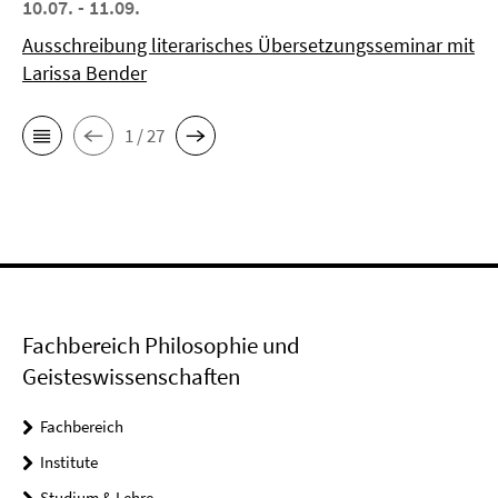
10.07. - 11.09.
Ausschreibung literarisches Übersetzungsseminar mit
Larissa Bender
1 / 27
Fachbereich Philosophie und
Geisteswissenschaften
Fachbereich
Institute
Studium & Lehre