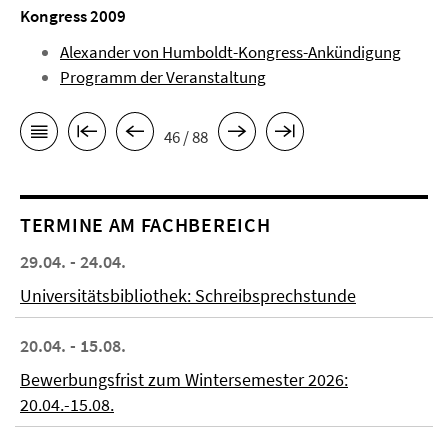
Kongress 2009
Alexander von Humboldt-Kongress-Ankündigung
Programm der Veranstaltung
46 / 88
TERMINE AM FACHBEREICH
29.04. - 24.04.
Universitätsbibliothek: Schreibsprechstunde
20.04. - 15.08.
Bewerbungsfrist zum Wintersemester 2026:
20.04.-15.08.