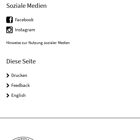
Soziale Medien
Facebook
Instagram
Hinweise zur Nutzung sozialer Medien
Diese Seite
Drucken
Feedback
English