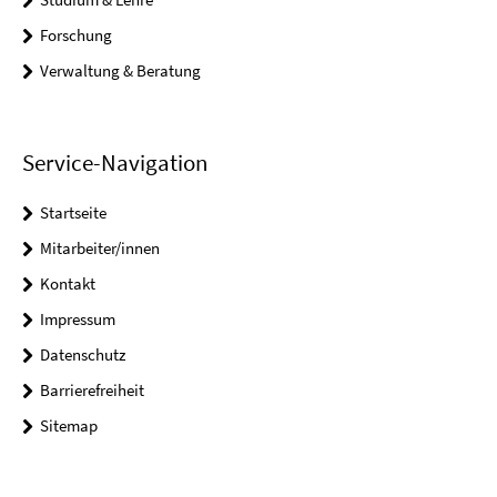
Forschung
Verwaltung & Beratung
Service-Navigation
Startseite
Mitarbeiter/innen
Kontakt
Impressum
Datenschutz
Barrierefreiheit
Sitemap