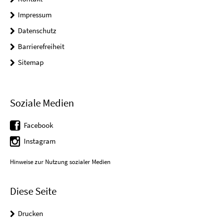
Impressum
Datenschutz
Barrierefreiheit
Sitemap
Soziale Medien
Facebook
Instagram
Hinweise zur Nutzung sozialer Medien
Diese Seite
Drucken