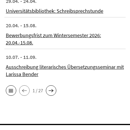
29.04. - 24.04.
Universitätsbibliothek: Schreibsprechstunde
20.04. - 15.08.
Bewerbungsfrist zum Wintersemester 2026:
20.04.-15.08.
10.07. - 11.09.
Ausschreibung literarisches Übersetzungsseminar mit
Larissa Bender
1 / 27