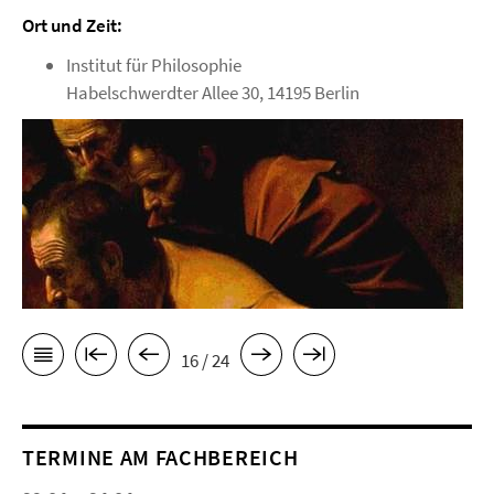
Ort und Zeit:
Institut für Philosophie
Habelschwerdter Allee 30, 14195 Berlin
16 / 24
TERMINE AM FACHBEREICH