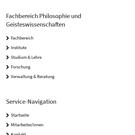
Fachbereich Philosophie und
Geisteswissenschaften
Fachbereich
Institute
Studium & Lehre
Forschung
Verwaltung & Beratung
Service-Navigation
Startseite
Mitarbeiter/innen
Kontakt